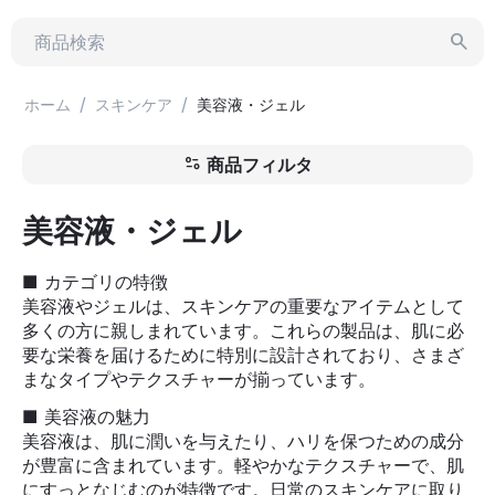
/
/
ホーム
スキンケア
美容液・ジェル
商品フィルタ
美容液・ジェル
■ カテゴリの特徴
美容液やジェルは、スキンケアの重要なアイテムとして
多くの方に親しまれています。これらの製品は、肌に必
要な栄養を届けるために特別に設計されており、さまざ
まなタイプやテクスチャーが揃っています。
■ 美容液の魅力
美容液は、肌に潤いを与えたり、ハリを保つための成分
が豊富に含まれています。軽やかなテクスチャーで、肌
にすっとなじむのが特徴です。日常のスキンケアに取り