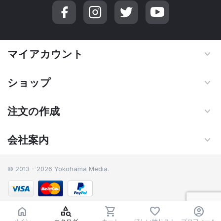
マイアカウント
ショップ
注文の作成
会社案内
© 2013 - 2026 Yokohama Media.