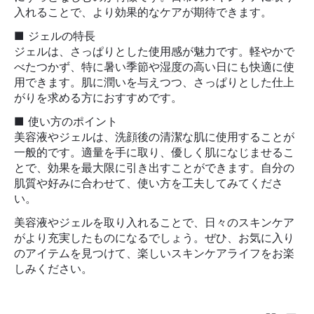
入れることで、より効果的なケアが期待できます。
■ ジェルの特長
ジェルは、さっぱりとした使用感が魅力です。軽やかで
べたつかず、特に暑い季節や湿度の高い日にも快適に使
用できます。肌に潤いを与えつつ、さっぱりとした仕上
がりを求める方におすすめです。
■ 使い方のポイント
美容液やジェルは、洗顔後の清潔な肌に使用することが
一般的です。適量を手に取り、優しく肌になじませるこ
とで、効果を最大限に引き出すことができます。自分の
肌質や好みに合わせて、使い方を工夫してみてくださ
い。
美容液やジェルを取り入れることで、日々のスキンケア
がより充実したものになるでしょう。ぜひ、お気に入り
のアイテムを見つけて、楽しいスキンケアライフをお楽
しみください。