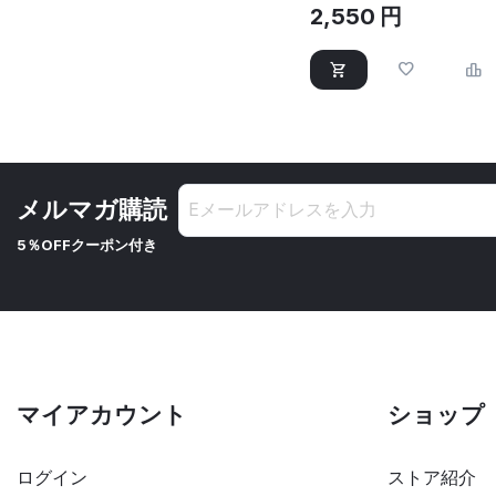
2,550
円
メルマガ購読
5％OFFクーポン付き
マイアカウント
ショップ
ログイン
ストア紹介