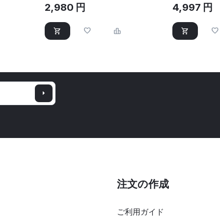
2,980
円
4,997
円
注文の作成
ご利用ガイド