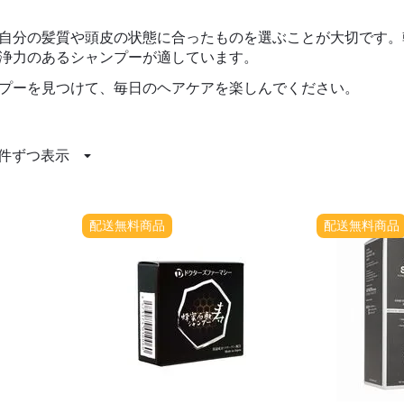
自分の髪質や頭皮の状態に合ったものを選ぶことが大切です。
浄力のあるシャンプーが適しています。
プーを見つけて、毎日のヘアケアを楽しんでください。
 件ずつ表示
配送無料商品
配送無料商品