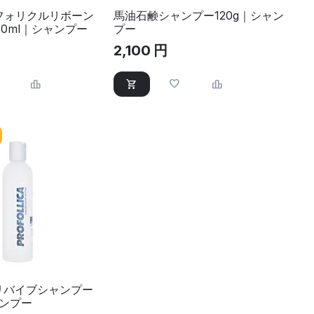
ヘアフォリクルリボーン
馬油石鹸シャンプー120g｜シャン
0ml｜シャンプー
プー
2,100
円
ica)リバイブシャンプー
ャンプー