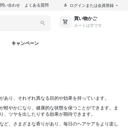
お問い合わせ
よくある質問
ログインまたは会員登録
買い物かご
カートは空です
キャンペーン
があり、それぞれ異なる目的や効果を持っています。
が軽やかになり、健康的な状態を保つことができます。ま
り、ツヤを出したりする効果が期待できます。
など、さまざまな香りがあり、毎日のヘアケアをより楽し