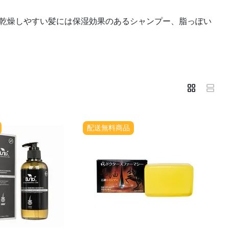
乾燥しやすい髪には保湿効果のあるシャンプー、脂っぽい
配送無料商品