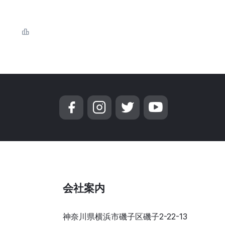
会社案内
神奈川県横浜市磯子区磯子2-22-13