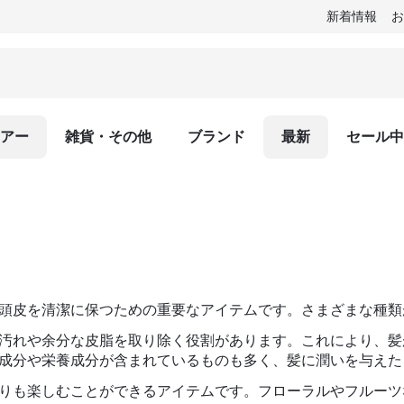
新着情報
アー
雑貨・その他
ブランド
最新
セール中
頭皮を清潔に保つための重要なアイテムです。さまざまな種類
汚れや余分な皮脂を取り除く役割があります。これにより、髪
成分や栄養成分が含まれているものも多く、髪に潤いを与えた
りも楽しむことができるアイテムです。フローラルやフルーツ