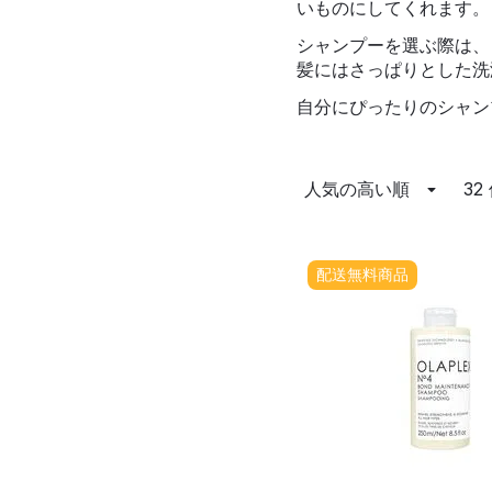
いものにしてくれます。
シャンプーを選ぶ際は、
髪にはさっぱりとした洗
自分にぴったりのシャン
人気の高い順
32
配送無料商品