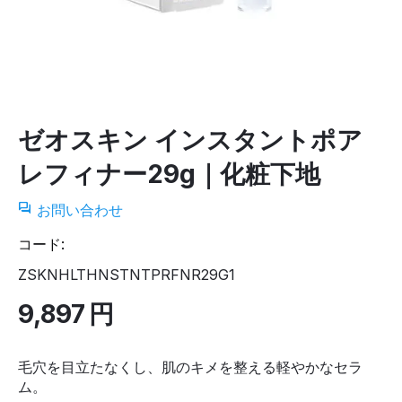
ゼオスキン インスタントポア
レフィナー29g｜化粧下地
お問い合わせ
コード:
ZSKNHLTHNSTNTPRFNR29G1
9,897
円
毛穴を目立たなくし、肌のキメを整える軽やかなセラ
ム。