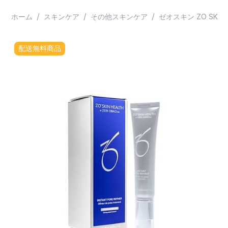
/
/
/
ホーム
スキンケア
その他スキンケア
ゼオスキン ZO SKIN 
配送無料商品