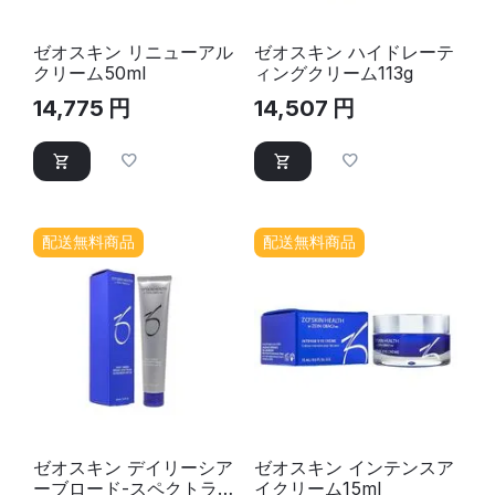
ゼオスキン リニューアル
ゼオスキン ハイドレーテ
クリーム50ml
ィングクリーム113g
14,775
円
14,507
円
配送無料商品
配送無料商品
ゼオスキン デイリーシア
ゼオスキン インテンスア
ーブロード-スペクトラム
イクリーム15ml