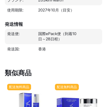
使用期限:
2027年10月
（目安）
発送情報
発送便:
国際ePack便（到着10
日～28日程）
発送国:
香港
類似商品
配送無料商品
配送無料商品