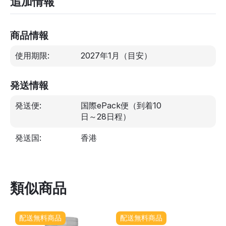
追加情報
商品情報
使用期限:
2027年1月
（目安）
発送情報
発送便:
国際ePack便（到着10
日～28日程）
発送国:
香港
類似商品
配送無料商品
配送無料商品