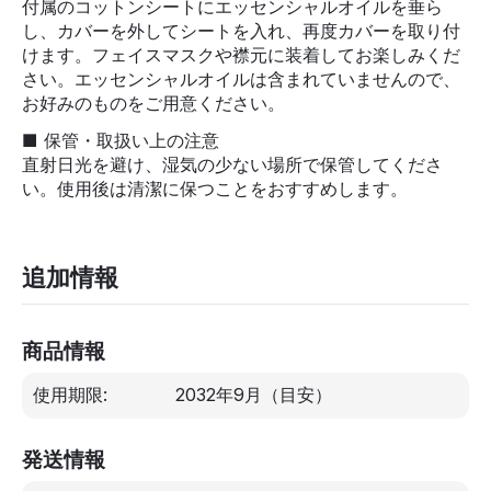
付属のコットンシートにエッセンシャルオイルを垂ら
し、カバーを外してシートを入れ、再度カバーを取り付
けます。フェイスマスクや襟元に装着してお楽しみくだ
さい。エッセンシャルオイルは含まれていませんので、
お好みのものをご用意ください。
■ 保管・取扱い上の注意
直射日光を避け、湿気の少ない場所で保管してくださ
い。使用後は清潔に保つことをおすすめします。
追加情報
商品情報
使用期限:
2032年9月
（目安）
発送情報