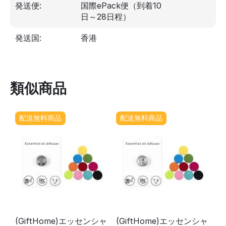
発送便:
国際ePack便（到着10
日～28日程）
発送国:
香港
類似商品
配送無料商品
配送無料商品
(GiftHome)エッセンシャ
(GiftHome)エッセンシャ