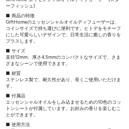
ーフィッシュ)
■ 商品の特徴
GiftHomeのエッセンシャルオイルディフューザーは、
コインサイズで持ち運びに便利です。ヒトデをモチーフ
にした可愛らしいデザインで、日常生活に癒しの香りを
プラスします。
■ サイズ
直径12mm、厚さ4.5mmのコンパクトなサイズで、さま
ざまなシーンで使用できます。
■ 材質
ステンレス製で、耐久性があり、長くご使用いただけま
す。
■ 付属品
エッセンシャルオイルをしみ込ませるための10色のコッ
トンシートが付属しています。お好みの香りを楽しむこ
とができます。
■ 使用方法