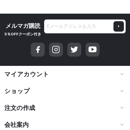
メルマガ購読
5％OFFクーポン付き
マイアカウント
ショップ
注文の作成
会社案内