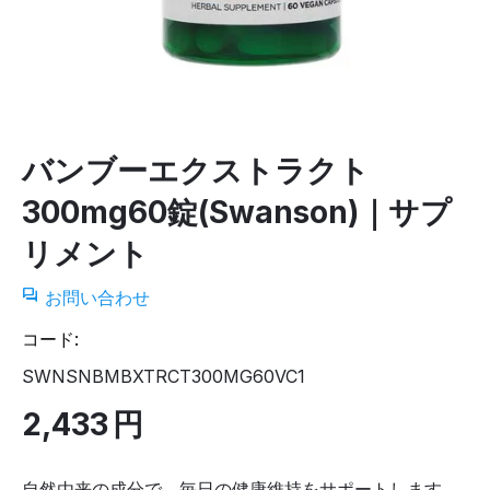
バンブーエクストラクト
300mg60錠(Swanson)｜サプ
リメント
お問い合わせ
コード:
SWNSNBMBXTRCT300MG60VC1
2,433
円
自然由来の成分で、毎日の健康維持をサポートします。