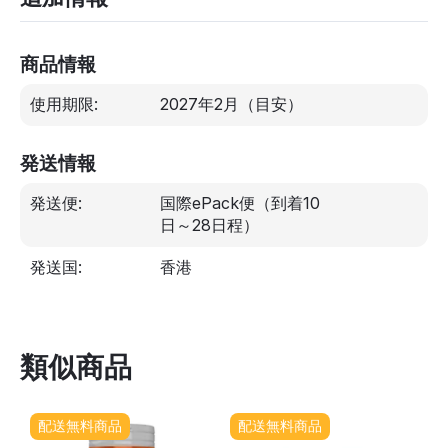
商品情報
使用期限:
2027年2月
（目安）
発送情報
発送便:
国際ePack便（到着10
日～28日程）
発送国:
香港
類似商品
配送無料商品
配送無料商品