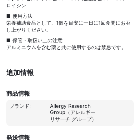
ロイシン
■ 使用方法
栄養補助食品として、1個を目安に一日に1回食間にお召
し上がりください。
■ 保管・取扱い上の注意
アルミニウムを含む薬と共に使用するのは禁忌です。
追加情報
商品情報
ブランド:
Allergy Research
Group（アレルギー
リサーチ グループ）
発送情報