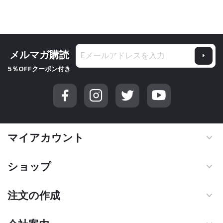
メルマガ購読
5％OFFクーポン付き
マイアカウント
ショップ
注文の作成