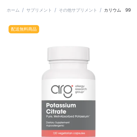
/
/
/
ホーム
サプリメント
その他サプリメント
カリウム 99mg
配送無料商品