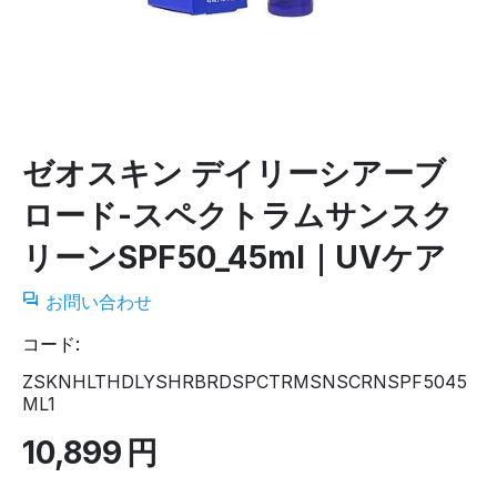
ゼオスキン デイリーシアーブ
ロード-スペクトラムサンスク
リーンSPF50_45ml｜UVケア
お問い合わせ
コード:
ZSKNHLTHDLYSHRBRDSPCTRMSNSCRNSPF5045
ML1
10,899
円