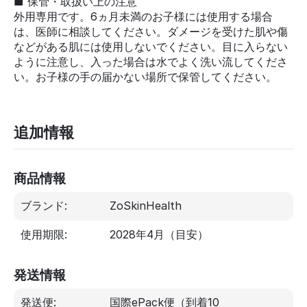
■ 保管・取扱い上の注意
外用専用です。6ヵ月未満のお子様には使用する場合
は、医師に相談してください。ダメージを受けた肌や傷
などがある肌には使用しないでください。目に入らない
ように注意し、入った場合は水でよく洗い流してくださ
い。お子様の手の届かない場所で保管してください。
追加情報
商品情報
ブランド:
ZoSkinHealth
使用期限:
2028年4月
（目安）
発送情報
発送便:
国際ePack便（到着10