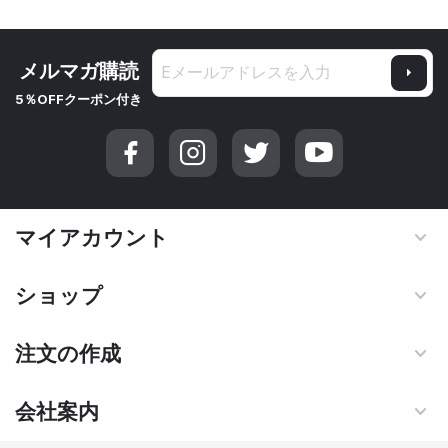
メルマガ購読
5％OFFクーポン付き
マイアカウント
ショップ
注文の作成
会社案内